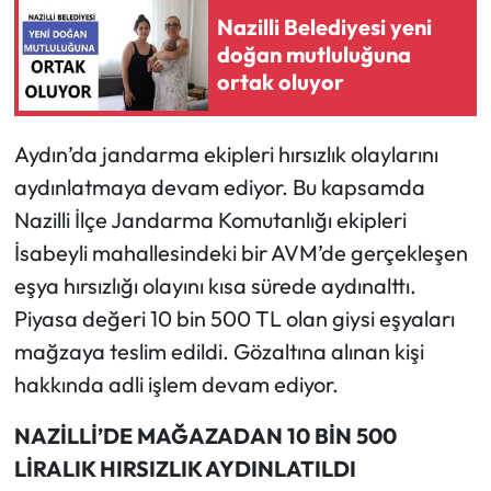
Nazilli Belediyesi yeni
doğan mutluluğuna
ortak oluyor
Aydın’da jandarma ekipleri hırsızlık olaylarını
aydınlatmaya devam ediyor. Bu kapsamda
Nazilli İlçe Jandarma Komutanlığı ekipleri
İsabeyli mahallesindeki bir AVM’de gerçekleşen
eşya hırsızlığı olayını kısa sürede aydınalttı.
Piyasa değeri 10 bin 500 TL olan giysi eşyaları
mağzaya teslim edildi. Gözaltına alınan kişi
hakkında adli işlem devam ediyor.
NAZİLLİ’DE MAĞAZADAN 10 BİN 500
LİRALIK HIRSIZLIK AYDINLATILDI