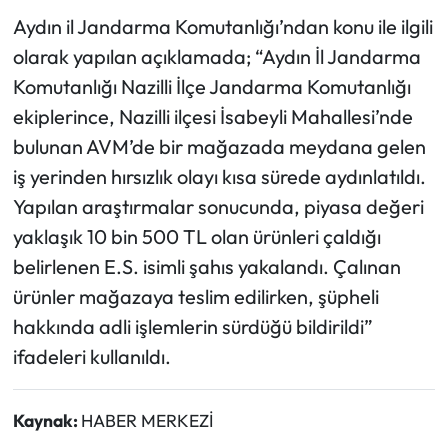
Aydın il Jandarma Komutanlığı’ndan konu ile ilgili
olarak yapılan açıklamada; “Aydın İl Jandarma
Komutanlığı Nazilli İlçe Jandarma Komutanlığı
ekiplerince, Nazilli ilçesi İsabeyli Mahallesi’nde
bulunan AVM’de bir mağazada meydana gelen
iş yerinden hırsızlık olayı kısa sürede aydınlatıldı.
Yapılan araştırmalar sonucunda, piyasa değeri
yaklaşık 10 bin 500 TL olan ürünleri çaldığı
belirlenen E.S. isimli şahıs yakalandı. Çalınan
ürünler mağazaya teslim edilirken, şüpheli
hakkında adli işlemlerin sürdüğü bildirildi”
ifadeleri kullanıldı.
Kaynak:
HABER MERKEZİ