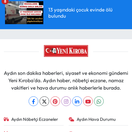
8
13 yaşındaki çocuk evinde ölü
bulundu
Aydın son dakika haberleri, siyaset ve ekonomi gündemi
Yeni Kıroba'da. Aydın haber, nöbetçi eczane, namaz
vakitleri ve hava durumu anlık haberlerle burada.
Aydın Nöbetçi Eczaneler
Aydın Hava Durumu