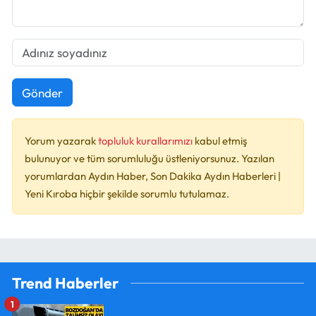
Gönder
Yorum yazarak
topluluk kurallarımızı
kabul etmiş
bulunuyor ve tüm sorumluluğu üstleniyorsunuz. Yazılan
yorumlardan Aydın Haber, Son Dakika Aydın Haberleri |
Yeni Kıroba hiçbir şekilde sorumlu tutulamaz.
Trend Haberler
1