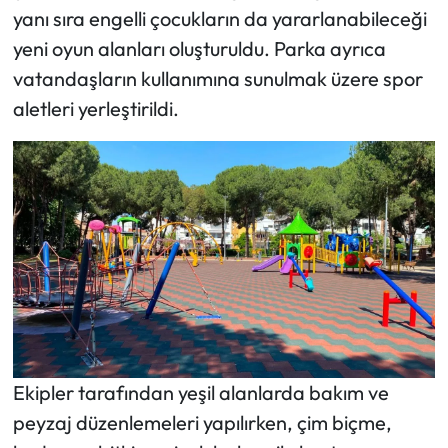
yanı sıra engelli çocukların da yararlanabileceği
yeni oyun alanları oluşturuldu. Parka ayrıca
vatandaşların kullanımına sunulmak üzere spor
aletleri yerleştirildi.
Ekipler tarafından yeşil alanlarda bakım ve
peyzaj düzenlemeleri yapılırken, çim biçme,