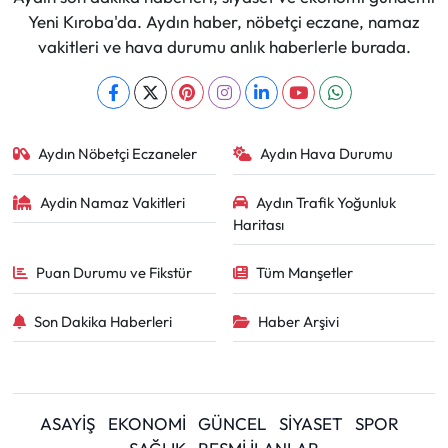
Yeni Kıroba'da. Aydın haber, nöbetçi eczane, namaz
vakitleri ve hava durumu anlık haberlerle burada.
Aydın Nöbetçi Eczaneler
Aydın Hava Durumu
Aydin Namaz Vakitleri
Aydın Trafik Yoğunluk
Haritası
Puan Durumu ve Fikstür
Tüm Manşetler
Son Dakika Haberleri
Haber Arşivi
ASAYİŞ
EKONOMİ
GÜNCEL
SİYASET
SPOR