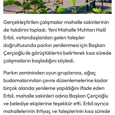
Gerçekleştirilen çalışmalar mahalle sakinlerinin
de takdirini topladı. Yeni Mahalle Muhtarı Halil
Erbil, vatandaşlardan gelen talepler
doğrultusunda parkın yenilenmesi için Başkan
Çerçioğlu ile görüştüklerini belirterek kısa sürede
çalışmaların başladığını söyledi.
Parkın zemininden oyun gruplarına, ağaç
budamalarından çevre düzenlemelerine kadar
birçok alanda yenileme yapıldığını ifade eden
Erbil, mahalle sakinleri adına Başkan Çerçioğlu
ve belediye ekiplerine teşekkür etti. Erbil ayrıca
mahallelerinin ihtiyaç ve taleplerinin kısa sürede