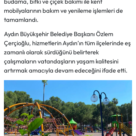
budama, bitki ve çiçek bakımı ile kent
mobilyalarının bakım ve yenileme işlemleri de
tamamlandı.
Aydın Büyükşehir Belediye Başkanı Özlem
Çerçioğlu, hizmetlerin Aydın’ın tüm ilçelerinde eş
zamanlı olarak sürdüğünü belirterek
çalışmaların vatandaşların yaşam kalitesini
artırmak amacıyla devam edeceğini ifade etti.