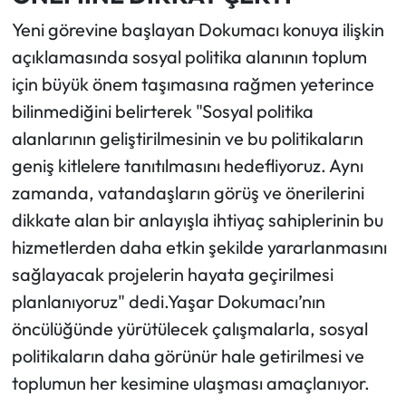
Yeni görevine başlayan Dokumacı konuya ilişkin
açıklamasında sosyal politika alanının toplum
için büyük önem taşımasına rağmen yeterince
bilinmediğini belirterek "Sosyal politika
alanlarının geliştirilmesinin ve bu politikaların
geniş kitlelere tanıtılmasını hedefliyoruz. Aynı
zamanda, vatandaşların görüş ve önerilerini
dikkate alan bir anlayışla ihtiyaç sahiplerinin bu
hizmetlerden daha etkin şekilde yararlanmasını
sağlayacak projelerin hayata geçirilmesi
planlanıyoruz" dedi.Yaşar Dokumacı’nın
öncülüğünde yürütülecek çalışmalarla, sosyal
politikaların daha görünür hale getirilmesi ve
toplumun her kesimine ulaşması amaçlanıyor.