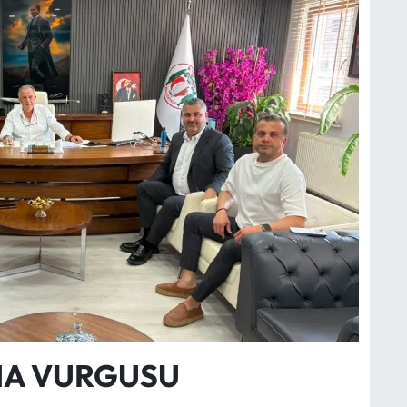
MA VURGUSU