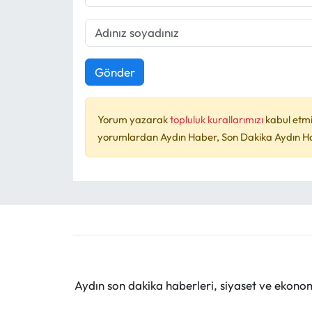
Gönder
Yorum yazarak
topluluk kurallarımızı
kabul etmi
yorumlardan Aydın Haber, Son Dakika Aydın Habe
Aydın son dakika haberleri, siyaset ve ekono