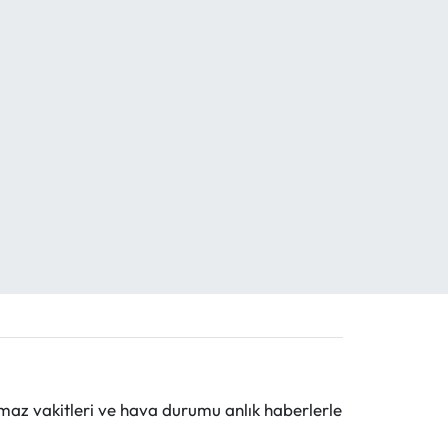
maz vakitleri ve hava durumu anlık haberlerle