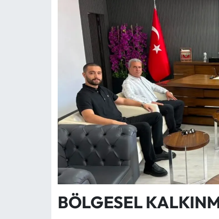
BÖLGESEL KALKIN