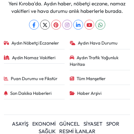
Yeni Kıroba'da. Aydın haber, nöbetçi eczane, namaz
vakitleri ve hava durumu anlık haberlerle burada.
Aydın Nöbetçi Eczaneler
Aydın Hava Durumu
Aydin Namaz Vakitleri
Aydın Trafik Yoğunluk
Haritası
Puan Durumu ve Fikstür
Tüm Manşetler
Son Dakika Haberleri
Haber Arşivi
ASAYİŞ
EKONOMİ
GÜNCEL
SİYASET
SPOR
SAĞLIK
RESMİ İLANLAR