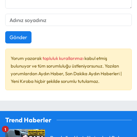
Gönder
Yorum yazarak
topluluk kurallarımızı
kabul etmiş
bulunuyor ve tüm sorumluluğu üstleniyorsunuz. Yazılan
yorumlardan Aydın Haber, Son Dakika Aydın Haberleri |
Yeni Kıroba hiçbir şekilde sorumlu tutulamaz.
Trend Haberler
1