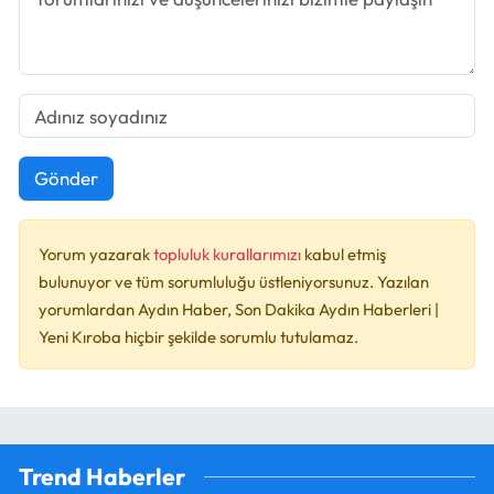
Gönder
Yorum yazarak
topluluk kurallarımızı
kabul etmiş
bulunuyor ve tüm sorumluluğu üstleniyorsunuz. Yazılan
yorumlardan Aydın Haber, Son Dakika Aydın Haberleri |
Yeni Kıroba hiçbir şekilde sorumlu tutulamaz.
Trend Haberler