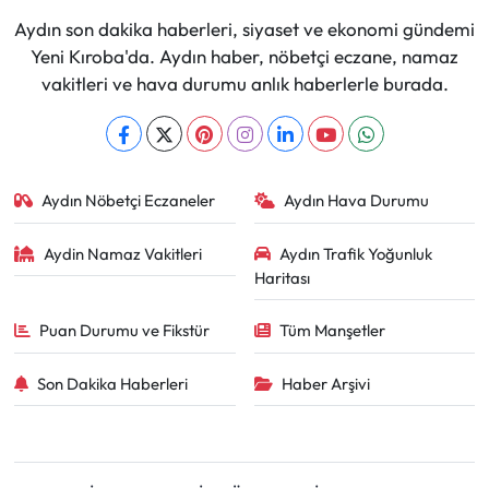
Aydın son dakika haberleri, siyaset ve ekonomi gündemi
Yeni Kıroba'da. Aydın haber, nöbetçi eczane, namaz
vakitleri ve hava durumu anlık haberlerle burada.
Aydın Nöbetçi Eczaneler
Aydın Hava Durumu
Aydin Namaz Vakitleri
Aydın Trafik Yoğunluk
Haritası
Puan Durumu ve Fikstür
Tüm Manşetler
Son Dakika Haberleri
Haber Arşivi