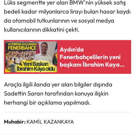
Lüks segmentte yer alan BMW'nin yüksek satış
bedeli kadar milyonlarca lirayı bulan hasar kaydı
da otomobil tutkunlarının ve sosyal medya
kullanıcılarının dikkatini çekti.
Aydın'da
Fenerbahçelilerin yeni
başkanı İbrahim Kaya
oldu
Araçla ilgili ilanda yer alan bilgiler dışında
Sadettin Saran tarafından konuya ilişkin
herhangi bir açıklama yapılmadı.
Muhabir:
KAMİL KAZANKAYA