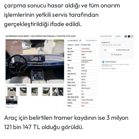
çarpma sonucu hasar aldığı ve tüm onarım
işlemlerinin yetkili servis tarafından
gerçekleştirildiği ifade edildi.
Araç için belirtilen tramer kaydının ise 3 milyon
121 bin 147 TL olduğu görüldü.