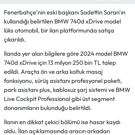
Fenerbahçe'nin eski başkanı Sadettin Saran'ın
kullandığı belirtilen BMW 740d xDrive model
lüks otomobil, bir ilan platformunda satışa
çıkarıldı.
İlanda yer alan bilgilere göre 2024 model BMW
740d xDrive için 13 milyon 250 bin TL talep
edildi. Araçta ön ve arka koltuk masaj
fonksiyonu, sürüş asistanı profesyonel paketi,
park asistanı plus, kablosuz şarj sistemi ve BMW
Live Cockpit Professional gibi üst segment
donanımların bulunduğu belirtildi.
İlanın en dikkat çekici bölümü ise hasar kaydı
oldu. İlan açıklamasında aracın arkadan