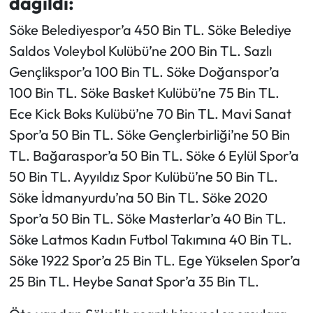
dağıldı:
Söke Belediyespor’a 450 Bin TL. Söke Belediye
Saldos Voleybol Kulübü’ne 200 Bin TL. Sazlı
Gençlikspor’a 100 Bin TL. Söke Doğanspor’a
100 Bin TL. Söke Basket Kulübü’ne 75 Bin TL.
Ece Kick Boks Kulübü’ne 70 Bin TL. Mavi Sanat
Spor’a 50 Bin TL. Söke Gençlerbirliği’ne 50 Bin
TL. Bağaraspor’a 50 Bin TL. Söke 6 Eylül Spor’a
50 Bin TL. Ayyıldız Spor Kulübü’ne 50 Bin TL.
Söke İdmanyurdu’na 50 Bin TL. Söke 2020
Spor’a 50 Bin TL. Söke Masterlar’a 40 Bin TL.
Söke Latmos Kadın Futbol Takımına 40 Bin TL.
Söke 1922 Spor’a 25 Bin TL. Ege Yükselen Spor’a
25 Bin TL. Heybe Sanat Spor’a 35 Bin TL.