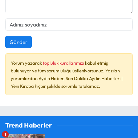
Gönder
Yorum yazarak
topluluk kurallarımızı
kabul etmiş
bulunuyor ve tüm sorumluluğu üstleniyorsunuz. Yazılan
yorumlardan Aydın Haber, Son Dakika Aydın Haberleri |
Yeni Kıroba hiçbir şekilde sorumlu tutulamaz.
Trend Haberler
1