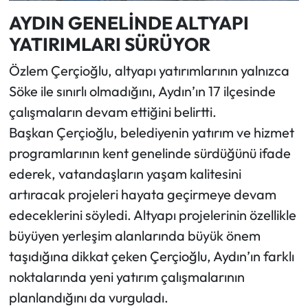
AYDIN GENELİNDE ALTYAPI
YATIRIMLARI SÜRÜYOR
Özlem Çerçioğlu, altyapı yatırımlarının yalnızca
Söke ile sınırlı olmadığını, Aydın’ın 17 ilçesinde
çalışmaların devam ettiğini belirtti.
Başkan Çerçioğlu, belediyenin yatırım ve hizmet
programlarının kent genelinde sürdüğünü ifade
ederek, vatandaşların yaşam kalitesini
artıracak projeleri hayata geçirmeye devam
edeceklerini söyledi. Altyapı projelerinin özellikle
büyüyen yerleşim alanlarında büyük önem
taşıdığına dikkat çeken Çerçioğlu, Aydın’ın farklı
noktalarında yeni yatırım çalışmalarının
planlandığını da vurguladı.