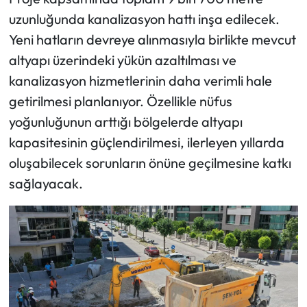
uzunluğunda kanalizasyon hattı inşa edilecek.
Yeni hatların devreye alınmasıyla birlikte mevcut
altyapı üzerindeki yükün azaltılması ve
kanalizasyon hizmetlerinin daha verimli hale
getirilmesi planlanıyor. Özellikle nüfus
yoğunluğunun arttığı bölgelerde altyapı
kapasitesinin güçlendirilmesi, ilerleyen yıllarda
oluşabilecek sorunların önüne geçilmesine katkı
sağlayacak.