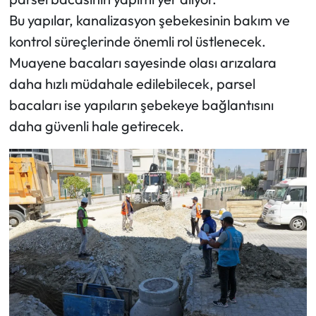
Bu yapılar, kanalizasyon şebekesinin bakım ve
kontrol süreçlerinde önemli rol üstlenecek.
Muayene bacaları sayesinde olası arızalara
daha hızlı müdahale edilebilecek, parsel
bacaları ise yapıların şebekeye bağlantısını
daha güvenli hale getirecek.