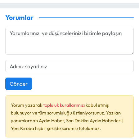
Yorumlar
Gönder
Yorum yazarak
topluluk kurallarımızı
kabul etmiş
bulunuyor ve tüm sorumluluğu üstleniyorsunuz. Yazılan
yorumlardan Aydın Haber, Son Dakika Aydın Haberleri |
Yeni Kıroba hiçbir şekilde sorumlu tutulamaz.