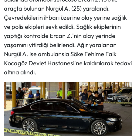
araçta bulunan Nurgül A. (25) yaralandı.
Çevredekilerin ihbarı üzerine olay yerine sağlık
ve polis ekipleri sevk edildi. Sağlık ekiplerinin
yaptığı kontrolde Ercan Z.'nin olay yerinde
yaşamını yitirdiği belirlendi. Ağır yaralanan
Nurgül A. ise ambulansla Söke Fehime Faik
Kocagöz Devlet Hastanesi'ne kaldırılarak tedavi
altına alındı.