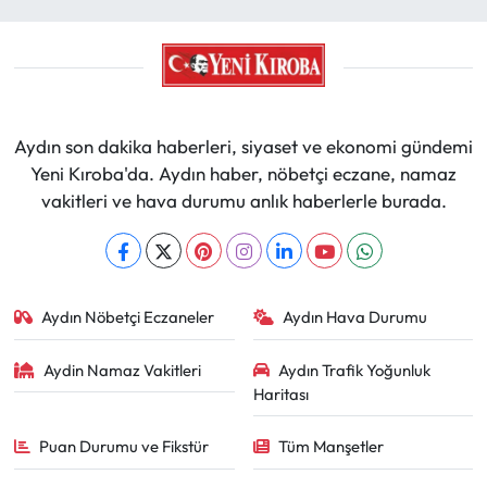
Aydın son dakika haberleri, siyaset ve ekonomi gündemi
Yeni Kıroba'da. Aydın haber, nöbetçi eczane, namaz
vakitleri ve hava durumu anlık haberlerle burada.
Aydın Nöbetçi Eczaneler
Aydın Hava Durumu
Aydin Namaz Vakitleri
Aydın Trafik Yoğunluk
Haritası
Puan Durumu ve Fikstür
Tüm Manşetler