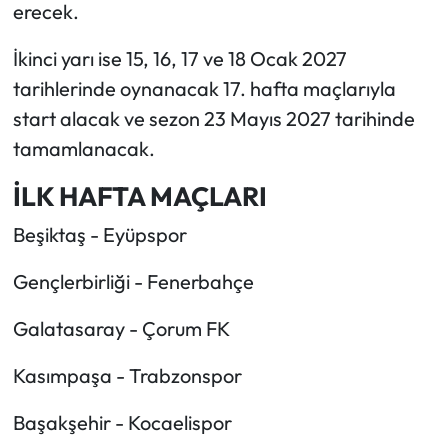
erecek.
İkinci yarı ise 15, 16, 17 ve 18 Ocak 2027
tarihlerinde oynanacak 17. hafta maçlarıyla
start alacak ve sezon 23 Mayıs 2027 tarihinde
tamamlanacak.
İLK HAFTA MAÇLARI
Beşiktaş - Eyüpspor
Gençlerbirliği - Fenerbahçe
Galatasaray - Çorum FK
Kasımpaşa - Trabzonspor
Başakşehir - Kocaelispor