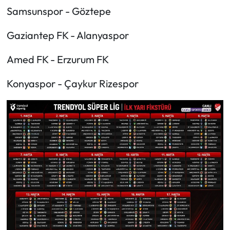
Samsunspor - Göztepe
Gaziantep FK - Alanyaspor
Amed FK - Erzurum FK
Konyaspor - Çaykur Rizespor