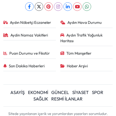
Aydın Nöbetçi Eczaneler
Aydın Hava Durumu
Aydin Namaz Vakitleri
Aydın Trafik Yoğunluk
Haritası
Puan Durumu ve Fikstür
Tüm Manşetler
Son Dakika Haberleri
Haber Arşivi
ASAYİŞ
EKONOMİ
GÜNCEL
SİYASET
SPOR
SAĞLIK
RESMİ İLANLAR
Sitede yayınlanan içerik ve yorumlardan yazarları sorumludur.