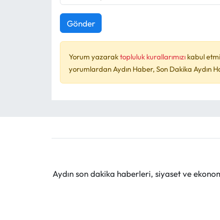
Gönder
Yorum yazarak
topluluk kurallarımızı
kabul etmi
yorumlardan Aydın Haber, Son Dakika Aydın Habe
Aydın son dakika haberleri, siyaset ve ekono