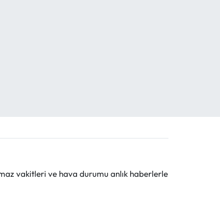
maz vakitleri ve hava durumu anlık haberlerle