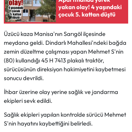
yakan olay! 4 yaşındaki
çocuk 5. kattan düştü
Üzücü kaza Manisa'nın Sarıgöl ilçesinde
meydana geldi. Dindarlı Mahallesi'ndeki bağda
zemin düzeltme çalışması yapan Mehmet S'nin
(80) kullandığı 45 H 7413 plakalı traktör,
sürücüsünün direksiyon hakimiyetini kaybetmesi
sonucu devrildi.
İhbar üzerine olay yerine sağlık ve jandarma
ekipleri sevk edildi.
Sağlık ekipleri yapılan kontrolde sürücü Mehmet
S'nin hayatını kaybettiğini belirledi.