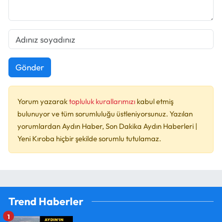
Gönder
Yorum yazarak
topluluk kurallarımızı
kabul etmiş
bulunuyor ve tüm sorumluluğu üstleniyorsunuz. Yazılan
yorumlardan Aydın Haber, Son Dakika Aydın Haberleri |
Yeni Kıroba hiçbir şekilde sorumlu tutulamaz.
Trend Haberler
1