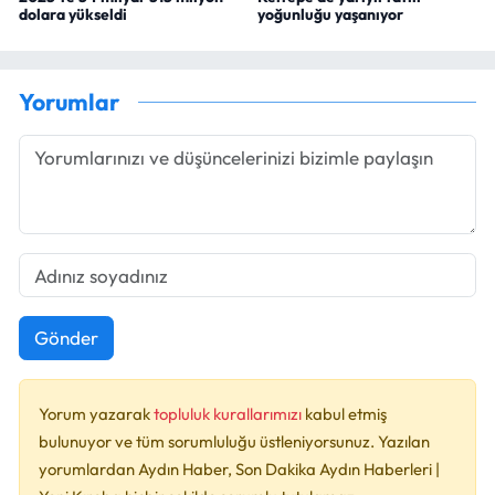
dolara yükseldi
yoğunluğu yaşanıyor
Yorumlar
Gönder
Yorum yazarak
topluluk kurallarımızı
kabul etmiş
bulunuyor ve tüm sorumluluğu üstleniyorsunuz. Yazılan
yorumlardan Aydın Haber, Son Dakika Aydın Haberleri |