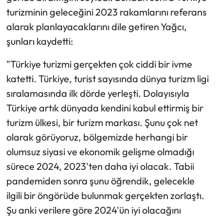
turizminin geleceğini 2023 rakamlarını referans
alarak planlayacaklarını dile getiren Yağcı,
şunları kaydetti:
"Türkiye turizmi gerçekten çok ciddi bir ivme
katetti. Türkiye, turist sayısında dünya turizm ligi
sıralamasında ilk dörde yerleşti. Dolayısıyla
Türkiye artık dünyada kendini kabul ettirmiş bir
turizm ülkesi, bir turizm markası. Şunu çok net
olarak görüyoruz, bölgemizde herhangi bir
olumsuz siyasi ve ekonomik gelişme olmadığı
sürece 2024, 2023'ten daha iyi olacak. Tabii
pandemiden sonra şunu öğrendik, gelecekle
ilgili bir öngörüde bulunmak gerçekten zorlaştı.
Şu anki verilere göre 2024'ün iyi olacağını