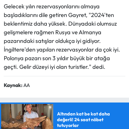
Gelecek yılın rezervasyonlarını almaya
başladıklarını dile getiren Gayret, "2024'ten
beklentimiz daha yüksek. Dünyadaki olumsuz
gelişmelere rağmen Rusya ve Almanya
pazarındaki satışlar oldukça iyi gidiyor.
İngiltere'den yapılan rezervasyonlar da çok iyi.
Polonya pazarı son 3 yıldır büyük bir atağa
geçti. Gelir düzeyi iyi olan turistler." dedi.
Kaynak:
AA
Altından kat be kat daha
değerli! 24 saat nöbet
tutuyorlar