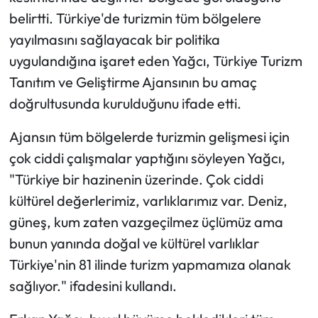
belirtti. Türkiye'de turizmin tüm bölgelere
yayılmasını sağlayacak bir politika
uygulandığına işaret eden Yağcı, Türkiye Turizm
Tanıtım ve Geliştirme Ajansının bu amaç
doğrultusunda kurulduğunu ifade etti.
Ajansın tüm bölgelerde turizmin gelişmesi için
çok ciddi çalışmalar yaptığını söyleyen Yağcı,
"Türkiye bir hazinenin üzerinde. Çok ciddi
kültürel değerlerimiz, varlıklarımız var. Deniz,
güneş, kum zaten vazgeçilmez üçlümüz ama
bunun yanında doğal ve kültürel varlıklar
Türkiye'nin 81 ilinde turizm yapmamıza olanak
sağlıyor." ifadesini kullandı.