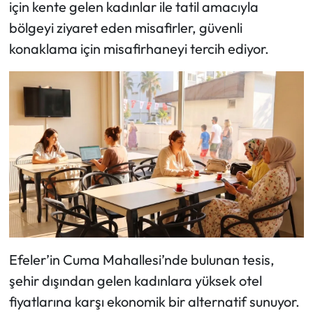
için kente gelen kadınlar ile tatil amacıyla
bölgeyi ziyaret eden misafirler, güvenli
konaklama için misafirhaneyi tercih ediyor.
Efeler’in Cuma Mahallesi’nde bulunan tesis,
şehir dışından gelen kadınlara yüksek otel
fiyatlarına karşı ekonomik bir alternatif sunuyor.