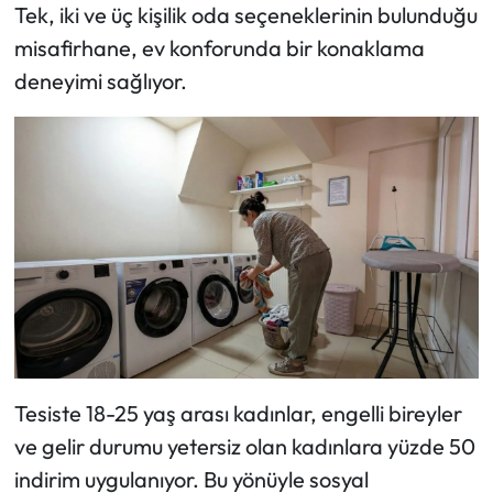
Tek, iki ve üç kişilik oda seçeneklerinin bulunduğu
misafirhane, ev konforunda bir konaklama
deneyimi sağlıyor.
Tesiste 18-25 yaş arası kadınlar, engelli bireyler
ve gelir durumu yetersiz olan kadınlara yüzde 50
indirim uygulanıyor. Bu yönüyle sosyal