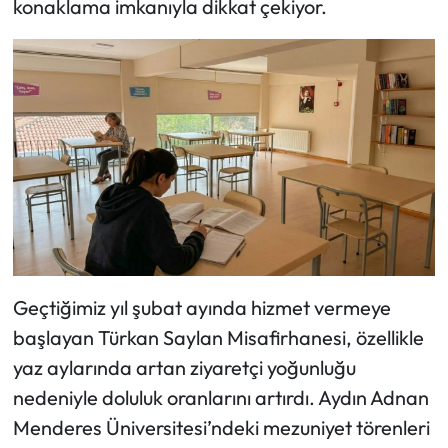
konaklama imkanıyla dikkat çekiyor.
Geçtiğimiz yıl şubat ayında hizmet vermeye
başlayan Türkan Saylan Misafirhanesi, özellikle
yaz aylarında artan ziyaretçi yoğunluğu
nedeniyle doluluk oranlarını artırdı. Aydın Adnan
Menderes Üniversitesi’ndeki mezuniyet törenleri