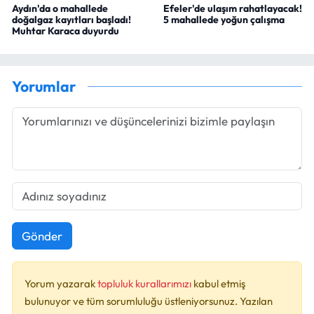
Aydın'da o mahallede
Efeler'de ulaşım rahatlayacak!
doğalgaz kayıtları başladı!
5 mahallede yoğun çalışma
Muhtar Karaca duyurdu
Yorumlar
Gönder
Yorum yazarak
topluluk kurallarımızı
kabul etmiş
bulunuyor ve tüm sorumluluğu üstleniyorsunuz. Yazılan