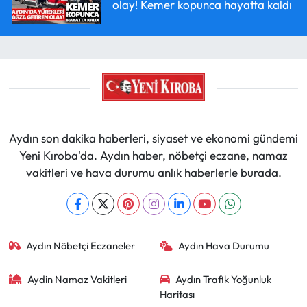
olay! Kemer kopunca hayatta kaldı
Aydın son dakika haberleri, siyaset ve ekonomi gündemi
Yeni Kıroba'da. Aydın haber, nöbetçi eczane, namaz
vakitleri ve hava durumu anlık haberlerle burada.
Aydın Nöbetçi Eczaneler
Aydın Hava Durumu
Aydin Namaz Vakitleri
Aydın Trafik Yoğunluk
Haritası