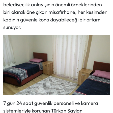
belediyecilik anlayışının önemli örneklerinden
biri olarak öne çıkan misafirhane, her kesimden
kadının güvenle konaklayabileceği bir ortam
sunuyor.
7 gün 24 saat güvenlik personeli ve kamera
sistemleriyle korunan Türkan Saylan