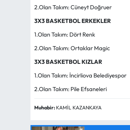
2.Olan Takım: Cüneyt Doğruer
3X3 BASKETBOL ERKEKLER
1.Olan Takım: Dört Renk
2.Olan Takım: Ortaklar Magic
3X3 BASKETBOL KIZLAR
1.Olan Takım: İncirliova Belediyespor
2.Olan Takım: Pile Efsaneleri
Muhabir:
KAMİL KAZANKAYA