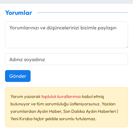
Yorumlar
Gönder
Yorum yazarak
topluluk kurallarımızı
kabul etmiş
bulunuyor ve tüm sorumluluğu üstleniyorsunuz. Yazılan
yorumlardan Aydın Haber, Son Dakika Aydın Haberleri |
Yeni Kıroba hiçbir şekilde sorumlu tutulamaz.