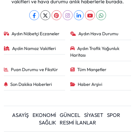
vakitleri ve hava durumu anlık haberlerle burada.
Aydın Nöbetçi Eczaneler
Aydın Hava Durumu
Aydin Namaz Vakitleri
Aydın Trafik Yoğunluk
Haritası
Puan Durumu ve Fikstür
Tüm Manşetler
Son Dakika Haberleri
Haber Arşivi
ASAYİŞ
EKONOMİ
GÜNCEL
SİYASET
SPOR
SAĞLIK
RESMİ İLANLAR