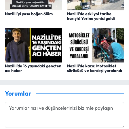
Nazilli’yi yasa boğan ölüm
Nazilli’de eski yol tarihe
karıştı! Yerine yenisi geldi
Nazilli’de 16 yaşındaki gençten
Nazilli'de kaza: Motosiklet
acı haber
sürücüsü ve kardeşi yaralandı
Yorumlar