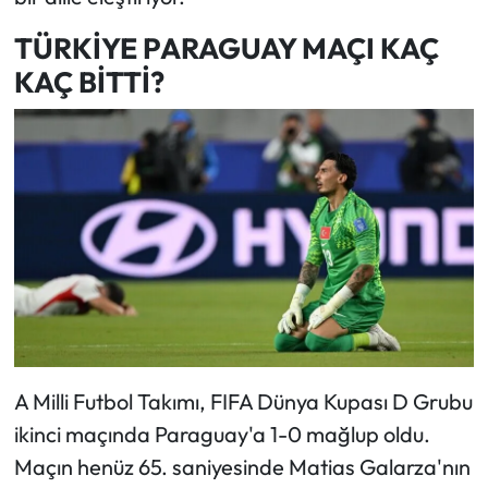
TÜRKİYE PARAGUAY MAÇI KAÇ
KAÇ BİTTİ?
A Milli Futbol Takımı, FIFA Dünya Kupası D Grubu
ikinci maçında Paraguay'a 1-0 mağlup oldu.
Maçın henüz 65. saniyesinde Matias Galarza'nın