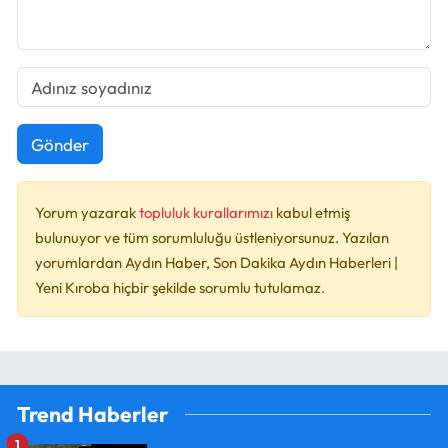
Gönder
Yorum yazarak
topluluk kurallarımızı
kabul etmiş
bulunuyor ve tüm sorumluluğu üstleniyorsunuz. Yazılan
yorumlardan Aydın Haber, Son Dakika Aydın Haberleri |
Yeni Kıroba hiçbir şekilde sorumlu tutulamaz.
Trend Haberler
1