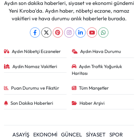
Aydın son dakika haberleri, siyaset ve ekonomi gündemi
Yeni Kıroba'da. Aydın haber, nöbetçi eczane, namaz
vakitleri ve hava durumu anlık haberlerle burada.
Aydın Nöbetçi Eczaneler
Aydın Hava Durumu
Aydin Namaz Vakitleri
Aydın Trafik Yoğunluk
Haritası
Puan Durumu ve Fikstür
Tüm Manşetler
Son Dakika Haberleri
Haber Arşivi
ASAYİŞ
EKONOMİ
GÜNCEL
SİYASET
SPOR