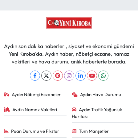
Aydın son dakika haberleri, siyaset ve ekonomi gündemi
Yeni Kıroba'da. Aydın haber, nöbetçi eczane, namaz
vakitleri ve hava durumu anlık haberlerle burada.
Aydın Nöbetçi Eczaneler
Aydın Hava Durumu
Aydin Namaz Vakitleri
Aydın Trafik Yoğunluk
Haritası
Puan Durumu ve Fikstür
Tüm Manşetler