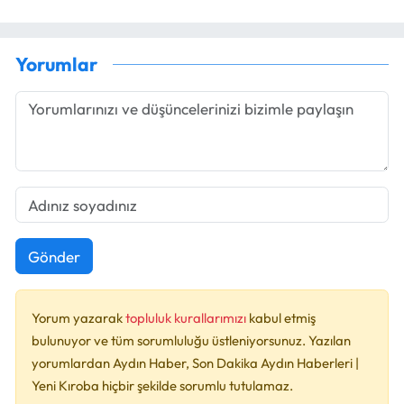
Yorumlar
Gönder
Yorum yazarak
topluluk kurallarımızı
kabul etmiş
bulunuyor ve tüm sorumluluğu üstleniyorsunuz. Yazılan
yorumlardan Aydın Haber, Son Dakika Aydın Haberleri |
Yeni Kıroba hiçbir şekilde sorumlu tutulamaz.