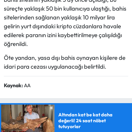
süreçte yaklaşık 50 bin kullanıcıya ulaştığı, bahis
sitelerinden sağlanan yaklaşık 10 milyar lira
gelirin yurt dışındaki kripto cüzdanlara havale
edilerek paranın izini kaybettirilmeye çalışıldığı
öğrenildi.
Öte yandan, yasa dışı bahis oynayan kişilere de
idari para cezası uygulanacağı belirtildi.
Kaynak:
AA
Altından kat be kat daha
değerli! 24 saat nöbet
tutuyorlar