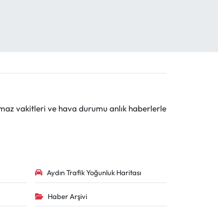
maz vakitleri ve hava durumu anlık haberlerle
Aydın Trafik Yoğunluk Haritası
Haber Arşivi