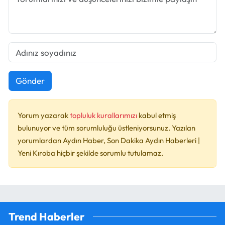
Gönder
Yorum yazarak
topluluk kurallarımızı
kabul etmiş
bulunuyor ve tüm sorumluluğu üstleniyorsunuz. Yazılan
yorumlardan Aydın Haber, Son Dakika Aydın Haberleri |
Yeni Kıroba hiçbir şekilde sorumlu tutulamaz.
Trend Haberler