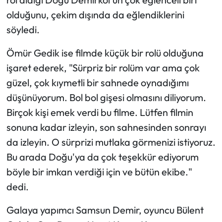
olduğunu, çekim dışında da eğlendiklerini
söyledi.
Ömür Gedik ise filmde küçük bir rolü olduğuna
işaret ederek, "Sürpriz bir rolüm var ama çok
güzel, çok kıymetli bir sahnede oynadığımı
düşünüyorum. Bol bol gişesi olmasını diliyorum.
Birçok kişi emek verdi bu filme. Lütfen filmin
sonuna kadar izleyin, son sahnesinden sonrayı
da izleyin. O sürprizi mutlaka görmenizi istiyoruz.
Bu arada Doğu'ya da çok teşekkür ediyorum
böyle bir imkan verdiği için ve bütün ekibe."
dedi.
Galaya yapımcı Samsun Demir, oyuncu Bülent