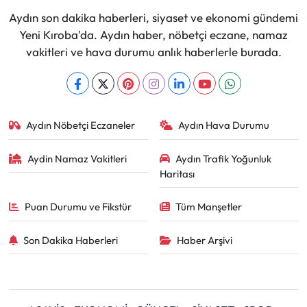
Aydın son dakika haberleri, siyaset ve ekonomi gündemi
Yeni Kıroba'da. Aydın haber, nöbetçi eczane, namaz
vakitleri ve hava durumu anlık haberlerle burada.
Aydın Nöbetçi Eczaneler
Aydın Hava Durumu
Aydin Namaz Vakitleri
Aydın Trafik Yoğunluk
Haritası
Puan Durumu ve Fikstür
Tüm Manşetler
Son Dakika Haberleri
Haber Arşivi