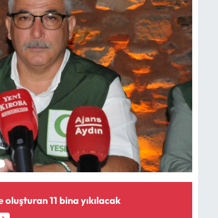
e oluşturan 11 bina yıkılacak