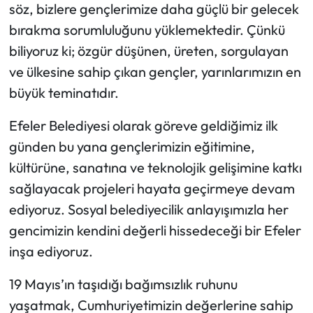
söz, bizlere gençlerimize daha güçlü bir gelecek
bırakma sorumluluğunu yüklemektedir. Çünkü
biliyoruz ki; özgür düşünen, üreten, sorgulayan
ve ülkesine sahip çıkan gençler, yarınlarımızın en
büyük teminatıdır.
Efeler Belediyesi olarak göreve geldiğimiz ilk
günden bu yana gençlerimizin eğitimine,
kültürüne, sanatına ve teknolojik gelişimine katkı
sağlayacak projeleri hayata geçirmeye devam
ediyoruz. Sosyal belediyecilik anlayışımızla her
gencimizin kendini değerli hissedeceği bir Efeler
inşa ediyoruz.
19 Mayıs’ın taşıdığı bağımsızlık ruhunu
yaşatmak, Cumhuriyetimizin değerlerine sahip