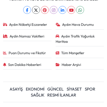
Aydın Nöbetçi Eczaneler
Aydın Hava Durumu
Aydin Namaz Vakitleri
Aydın Trafik Yoğunluk
Haritası
Puan Durumu ve Fikstür
Tüm Manşetler
Son Dakika Haberleri
Haber Arşivi
ASAYİŞ
EKONOMİ
GÜNCEL
SİYASET
SPOR
SAĞLIK
RESMİ İLANLAR