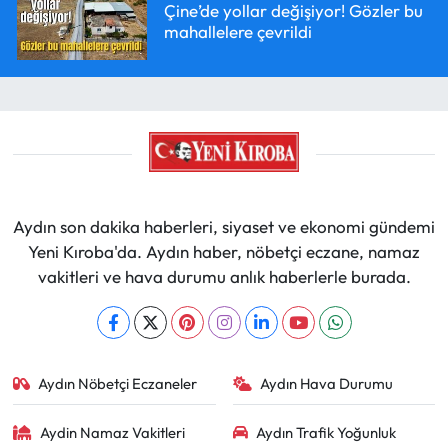
Çine’de yollar değişiyor! Gözler bu
mahallelere çevrildi
Aydın son dakika haberleri, siyaset ve ekonomi gündemi
Yeni Kıroba'da. Aydın haber, nöbetçi eczane, namaz
vakitleri ve hava durumu anlık haberlerle burada.
Aydın Nöbetçi Eczaneler
Aydın Hava Durumu
Aydin Namaz Vakitleri
Aydın Trafik Yoğunluk