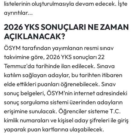
listelerinin oluşturulmasıyla devam edecek. İşte
ayrıntılar...
2026 YKS SONUÇLARI NE ZAMAN
AÇIKLANACAK?
ÖSYM tarafından yayımlanan resmi sınav
takvimine göre, 2026 YKS sonuçları 22
Temmuz'da tarihinde ilan edilecek. Sınava
katılım sağlayan adaylar, bu tarihten itibaren
elde ettikleri puanları öğrenebilecek. Sınav
sonuç belgeleri, ÖSYM’nin internet adresindeki
sonuç sorgulama sistemi üzerinden adayların
erişimine sunulacak. Öğrenciler sisteme T.C.
kimlik numaraları ve kişisel aday şifreleri ile giriş
yaparak puan kartlarına ulaşabilecek.