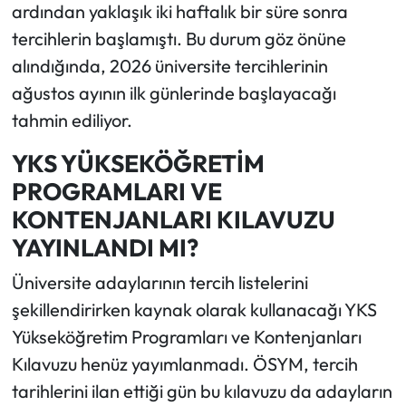
ardından yaklaşık iki haftalık bir süre sonra
tercihlerin başlamıştı. Bu durum göz önüne
alındığında, 2026 üniversite tercihlerinin
ağustos ayının ilk günlerinde başlayacağı
tahmin ediliyor.
YKS YÜKSEKÖĞRETİM
PROGRAMLARI VE
KONTENJANLARI KILAVUZU
YAYINLANDI MI?
Üniversite adaylarının tercih listelerini
şekillendirirken kaynak olarak kullanacağı YKS
Yükseköğretim Programları ve Kontenjanları
Kılavuzu henüz yayımlanmadı. ÖSYM, tercih
tarihlerini ilan ettiği gün bu kılavuzu da adayların