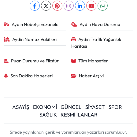
Aydın Nöbetçi Eczaneler
Aydın Hava Durumu
Aydin Namaz Vakitleri
Aydın Trafik Yoğunluk
Haritası
Puan Durumu ve Fikstür
Tüm Manşetler
Son Dakika Haberleri
Haber Arşivi
ASAYİŞ
EKONOMİ
GÜNCEL
SİYASET
SPOR
SAĞLIK
RESMİ İLANLAR
Sitede yayınlanan içerik ve yorumlardan yazarları sorumludur.