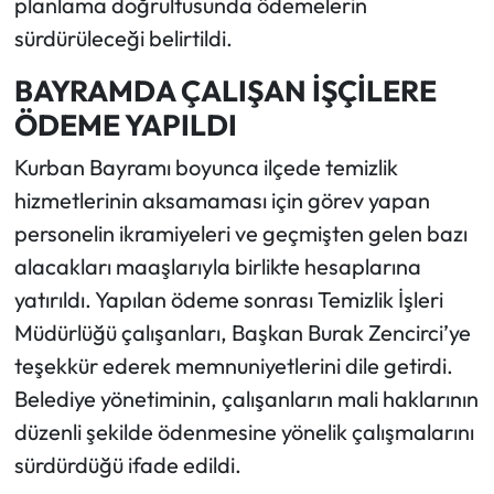
planlama doğrultusunda ödemelerin
sürdürüleceği belirtildi.
BAYRAMDA ÇALIŞAN İŞÇİLERE
ÖDEME YAPILDI
Kurban Bayramı boyunca ilçede temizlik
hizmetlerinin aksamaması için görev yapan
personelin ikramiyeleri ve geçmişten gelen bazı
alacakları maaşlarıyla birlikte hesaplarına
yatırıldı. Yapılan ödeme sonrası Temizlik İşleri
Müdürlüğü çalışanları, Başkan Burak Zencirci’ye
teşekkür ederek memnuniyetlerini dile getirdi.
Belediye yönetiminin, çalışanların mali haklarının
düzenli şekilde ödenmesine yönelik çalışmalarını
sürdürdüğü ifade edildi.