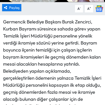
Paylaş
-
+
A
A
Germencik Belediye Başkanı Burak Zencirci,
Kurban Bayramı süresince sahada görev yapan
Temizlik İşleri Müdürlüğü personeline yönelik
verdiği ikramiye sözünü yerine getirdi. Bayram
boyunca ilçenin temizliği için çalışan işçilerin
bayram ikramiyeleri ile geçmiş dönemden kalan
mesai alacakları hesaplarına yatırıldı.
Belediyeden yapılan açıklamada,
gerçekleştirilen ödemenin yalnızca Temizlik İşleri
Müdürlüğü personelini kapsayan ilk etap olduğu,
geçmiş dönemlerden fazla mesai ve ikramiye
alacağı bulunan diğer çalışanlar için de