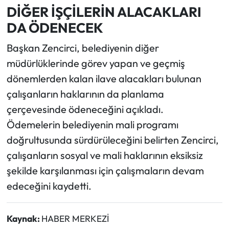
DİĞER İŞÇİLERİN ALACAKLARI
DA ÖDENECEK
Başkan Zencirci, belediyenin diğer
müdürlüklerinde görev yapan ve geçmiş
dönemlerden kalan ilave alacakları bulunan
çalışanların haklarının da planlama
çerçevesinde ödeneceğini açıkladı.
Ödemelerin belediyenin mali programı
doğrultusunda sürdürüleceğini belirten Zencirci,
çalışanların sosyal ve mali haklarının eksiksiz
şekilde karşılanması için çalışmaların devam
edeceğini kaydetti.
Kaynak:
HABER MERKEZİ