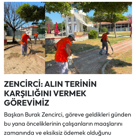
ZENCİRCİ: ALIN TERİNİN
KARŞILIĞINI VERMEK
GÖREVİMİZ
Başkan Burak Zencirci, göreve geldikleri günden
bu yana önceliklerinin çalışanların maaşlarını
zamanında ve eksiksiz ödemek olduğunu