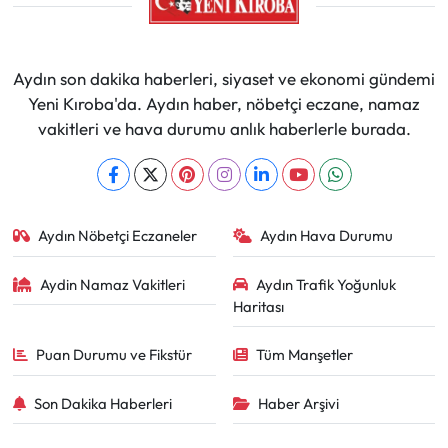
Aydın son dakika haberleri, siyaset ve ekonomi gündemi
Yeni Kıroba'da. Aydın haber, nöbetçi eczane, namaz
vakitleri ve hava durumu anlık haberlerle burada.
Aydın Nöbetçi Eczaneler
Aydın Hava Durumu
Aydin Namaz Vakitleri
Aydın Trafik Yoğunluk
Haritası
Puan Durumu ve Fikstür
Tüm Manşetler
Son Dakika Haberleri
Haber Arşivi