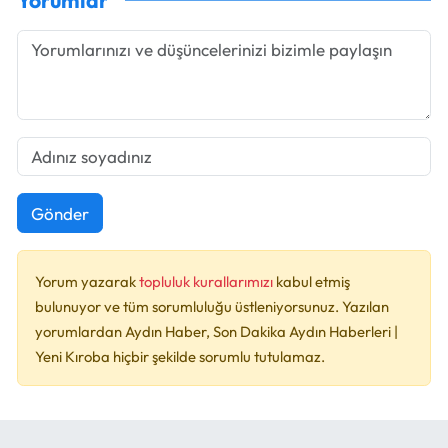
Yorumlar
Gönder
Yorum yazarak
topluluk kurallarımızı
kabul etmiş
bulunuyor ve tüm sorumluluğu üstleniyorsunuz. Yazılan
yorumlardan Aydın Haber, Son Dakika Aydın Haberleri |
Yeni Kıroba hiçbir şekilde sorumlu tutulamaz.