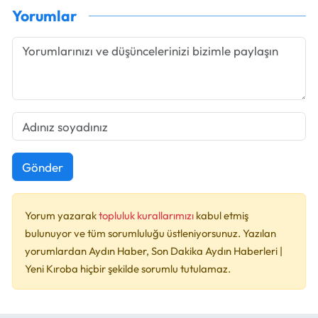
Yorumlar
Gönder
Yorum yazarak
topluluk kurallarımızı
kabul etmiş
bulunuyor ve tüm sorumluluğu üstleniyorsunuz. Yazılan
yorumlardan Aydın Haber, Son Dakika Aydın Haberleri |
Yeni Kıroba hiçbir şekilde sorumlu tutulamaz.