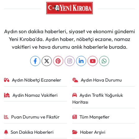
Aydın son dakika haberleri, siyaset ve ekonomi gündemi
Yeni Kıroba'da. Aydın haber, nöbetçi eczane, namaz
vakitleri ve hava durumu anlık haberlerle burada.
Aydın Nöbetçi Eczaneler
Aydın Hava Durumu
Aydin Namaz Vakitleri
Aydın Trafik Yoğunluk
Haritası
Puan Durumu ve Fikstür
Tüm Manşetler
Son Dakika Haberleri
Haber Arşivi