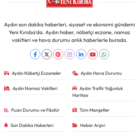
Aydın son dakika haberleri, siyaset ve ekonomi gündemi
Yeni Kıroba'da. Aydın haber, nöbetçi eczane, namaz
vakitleri ve hava durumu anlık haberlerle burada.
Aydın Nöbetçi Eczaneler
Aydın Hava Durumu
Aydin Namaz Vakitleri
Aydın Trafik Yoğunluk
Haritası
Puan Durumu ve Fikstür
Tüm Manşetler
Son Dakika Haberleri
Haber Arşivi