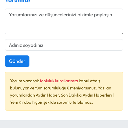
Yorumlar
Gönder
Yorum yazarak
topluluk kurallarımızı
kabul etmiş
bulunuyor ve tüm sorumluluğu üstleniyorsunuz. Yazılan
yorumlardan Aydın Haber, Son Dakika Aydın Haberleri |
Yeni Kıroba hiçbir şekilde sorumlu tutulamaz.