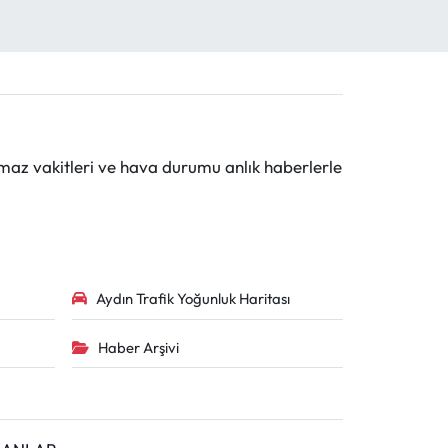
maz vakitleri ve hava durumu anlık haberlerle
Aydın Trafik Yoğunluk Haritası
Haber Arşivi