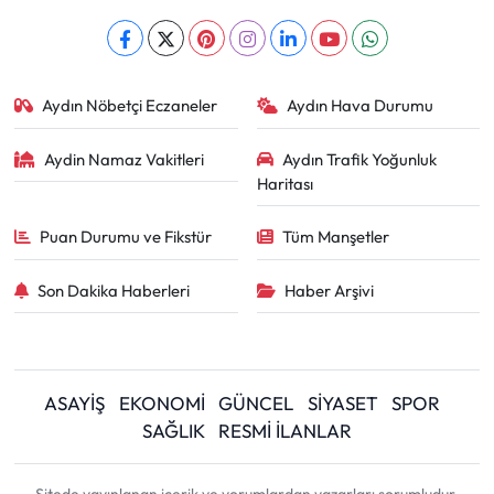
Aydın Nöbetçi Eczaneler
Aydın Hava Durumu
Aydin Namaz Vakitleri
Aydın Trafik Yoğunluk
Haritası
Puan Durumu ve Fikstür
Tüm Manşetler
Son Dakika Haberleri
Haber Arşivi
ASAYİŞ
EKONOMİ
GÜNCEL
SİYASET
SPOR
SAĞLIK
RESMİ İLANLAR