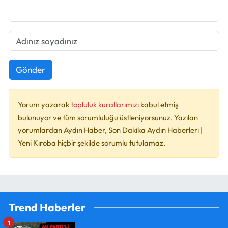
Gönder
Yorum yazarak
topluluk kurallarımızı
kabul etmiş
bulunuyor ve tüm sorumluluğu üstleniyorsunuz. Yazılan
yorumlardan Aydın Haber, Son Dakika Aydın Haberleri |
Yeni Kıroba hiçbir şekilde sorumlu tutulamaz.
Trend Haberler
1