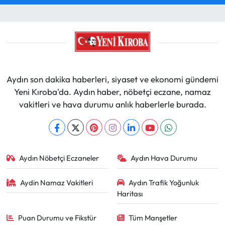
Aydın son dakika haberleri, siyaset ve ekonomi gündemi
Yeni Kıroba'da. Aydın haber, nöbetçi eczane, namaz
vakitleri ve hava durumu anlık haberlerle burada.
Aydın Nöbetçi Eczaneler
Aydın Hava Durumu
Aydin Namaz Vakitleri
Aydın Trafik Yoğunluk
Haritası
Puan Durumu ve Fikstür
Tüm Manşetler