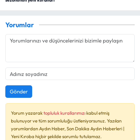
Yorumlar
Gönder
Yorum yazarak
topluluk kurallarımızı
kabul etmiş
bulunuyor ve tüm sorumluluğu üstleniyorsunuz. Yazılan
yorumlardan Aydın Haber, Son Dakika Aydın Haberleri |
Yeni Kıroba hiçbir şekilde sorumlu tutulamaz.