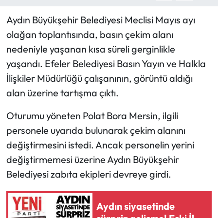
Aydın Büyükşehir Belediyesi Meclisi Mayıs ayı
olağan toplantısında, basın çekim alanı
nedeniyle yaşanan kısa süreli gerginlikle
yaşandı. Efeler Belediyesi Basın Yayın ve Halkla
İlişkiler Müdürlüğü çalışanının, görüntü aldığı
alan üzerine tartışma çıktı.
Oturumu yöneten Polat Bora Mersin, ilgili
personele uyarıda bulunarak çekim alanını
değiştirmesini istedi. Ancak personelin yerini
değiştirmemesi üzerine Aydın Büyükşehir
Belediyesi zabıta ekipleri devreye girdi.
Aydın siyasetinde