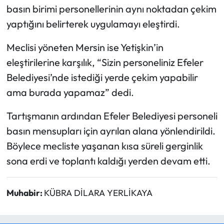
basın birimi personellerinin aynı noktadan çekim
yaptığını belirterek uygulamayı eleştirdi.
Meclisi yöneten Mersin ise Yetişkin’in
eleştirilerine karşılık, “Sizin personeliniz Efeler
Belediyesi’nde istediği yerde çekim yapabilir
ama burada yapamaz” dedi.
Tartışmanın ardından Efeler Belediyesi personeli
basın mensupları için ayrılan alana yönlendirildi.
Böylece mecliste yaşanan kısa süreli gerginlik
sona erdi ve toplantı kaldığı yerden devam etti.
Muhabir:
KÜBRA DİLARA YERLİKAYA