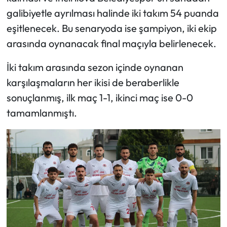
galibiyetle ayrılması halinde iki takım 54 puanda
eşitlenecek. Bu senaryoda ise şampiyon, iki ekip
arasında oynanacak final maçıyla belirlenecek.
İki takım arasında sezon içinde oynanan
karşılaşmaların her ikisi de beraberlikle
sonuçlanmış, ilk maç 1-1, ikinci maç ise 0-0
tamamlanmıştı.