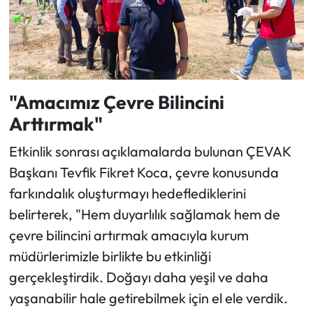
"Amacımız Çevre Bilincini
Arttırmak"
Etkinlik sonrası açıklamalarda bulunan ÇEVAK
Başkanı Tevfik Fikret Koca, çevre konusunda
farkındalık oluşturmayı hedeflediklerini
belirterek, "Hem duyarlılık sağlamak hem de
çevre bilincini artırmak amacıyla kurum
müdürlerimizle birlikte bu etkinliği
gerçekleştirdik. Doğayı daha yeşil ve daha
yaşanabilir hale getirebilmek için el ele verdik.