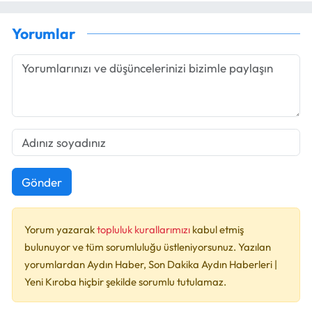
Yorumlar
Gönder
Yorum yazarak
topluluk kurallarımızı
kabul etmiş
bulunuyor ve tüm sorumluluğu üstleniyorsunuz. Yazılan
yorumlardan Aydın Haber, Son Dakika Aydın Haberleri |
Yeni Kıroba hiçbir şekilde sorumlu tutulamaz.