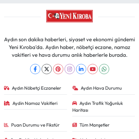
Aydın son dakika haberleri, siyaset ve ekonomi gündemi
Yeni Kıroba'da. Aydın haber, nöbetçi eczane, namaz
vakitleri ve hava durumu anlık haberlerle burada.
Aydın Nöbetçi Eczaneler
Aydın Hava Durumu
Aydin Namaz Vakitleri
Aydın Trafik Yoğunluk
Haritası
Puan Durumu ve Fikstür
Tüm Manşetler