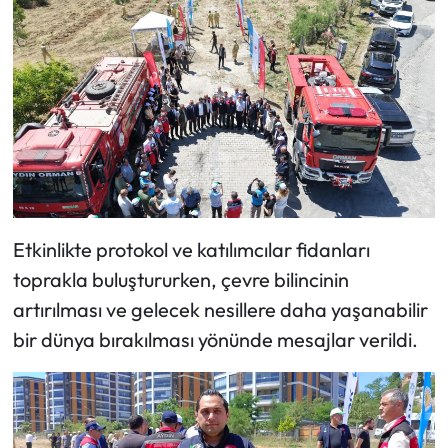
Etkinlikte protokol ve katılımcılar fidanları
toprakla buluştururken, çevre bilincinin
artırılması ve gelecek nesillere daha yaşanabilir
bir dünya bırakılması yönünde mesajlar verildi.