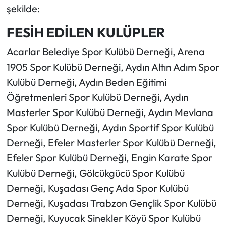
şekilde:
FESİH EDİLEN KULÜPLER
Acarlar Belediye Spor Kulübü Derneği, Arena
1905 Spor Kulübü Derneği, Aydın Altın Adım Spor
Kulübü Derneği, Aydın Beden Eğitimi
Öğretmenleri Spor Kulübü Derneği, Aydın
Masterler Spor Kulübü Derneği, Aydın Mevlana
Spor Kulübü Derneği, Aydın Sportif Spor Kulübü
Derneği, Efeler Masterler Spor Kulübü Derneği,
Efeler Spor Kulübü Derneği, Engin Karate Spor
Kulübü Derneği, Gölcükgücü Spor Kulübü
Derneği, Kuşadası Genç Ada Spor Kulübü
Derneği, Kuşadası Trabzon Gençlik Spor Kulübü
Derneği, Kuyucak Sinekler Köyü Spor Kulübü