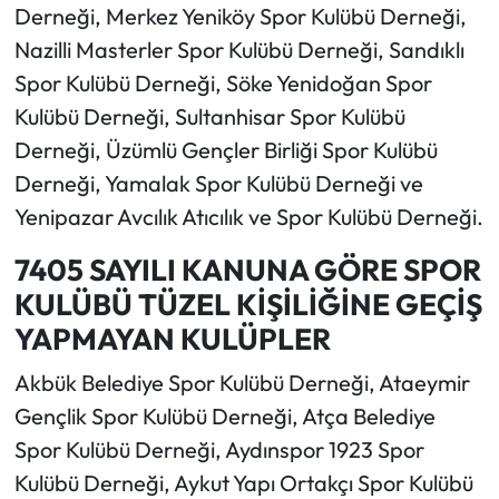
Derneği, Merkez Yeniköy Spor Kulübü Derneği,
Nazilli Masterler Spor Kulübü Derneği, Sandıklı
Spor Kulübü Derneği, Söke Yenidoğan Spor
Kulübü Derneği, Sultanhisar Spor Kulübü
Derneği, Üzümlü Gençler Birliği Spor Kulübü
Derneği, Yamalak Spor Kulübü Derneği ve
Yenipazar Avcılık Atıcılık ve Spor Kulübü Derneği.
7405 SAYILI KANUNA GÖRE SPOR
KULÜBÜ TÜZEL KİŞİLİĞİNE GEÇİŞ
YAPMAYAN KULÜPLER
Akbük Belediye Spor Kulübü Derneği, Ataeymir
Gençlik Spor Kulübü Derneği, Atça Belediye
Spor Kulübü Derneği, Aydınspor 1923 Spor
Kulübü Derneği, Aykut Yapı Ortakçı Spor Kulübü