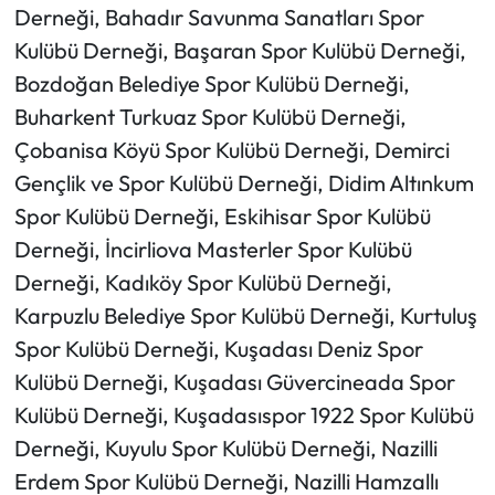
Derneği, Bahadır Savunma Sanatları Spor
Kulübü Derneği, Başaran Spor Kulübü Derneği,
Bozdoğan Belediye Spor Kulübü Derneği,
Buharkent Turkuaz Spor Kulübü Derneği,
Çobanisa Köyü Spor Kulübü Derneği, Demirci
Gençlik ve Spor Kulübü Derneği, Didim Altınkum
Spor Kulübü Derneği, Eskihisar Spor Kulübü
Derneği, İncirliova Masterler Spor Kulübü
Derneği, Kadıköy Spor Kulübü Derneği,
Karpuzlu Belediye Spor Kulübü Derneği, Kurtuluş
Spor Kulübü Derneği, Kuşadası Deniz Spor
Kulübü Derneği, Kuşadası Güvercineada Spor
Kulübü Derneği, Kuşadasıspor 1922 Spor Kulübü
Derneği, Kuyulu Spor Kulübü Derneği, Nazilli
Erdem Spor Kulübü Derneği, Nazilli Hamzallı