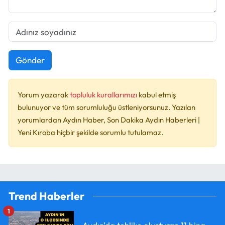
Gönder
Yorum yazarak
topluluk kurallarımızı
kabul etmiş
bulunuyor ve tüm sorumluluğu üstleniyorsunuz. Yazılan
yorumlardan Aydın Haber, Son Dakika Aydın Haberleri |
Yeni Kıroba hiçbir şekilde sorumlu tutulamaz.
Trend Haberler
1