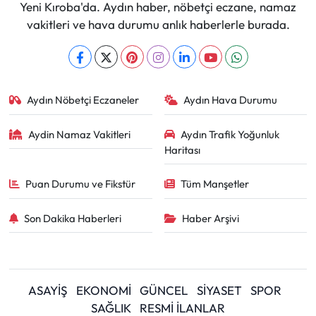
Yeni Kıroba'da. Aydın haber, nöbetçi eczane, namaz
vakitleri ve hava durumu anlık haberlerle burada.
Aydın Nöbetçi Eczaneler
Aydın Hava Durumu
Aydin Namaz Vakitleri
Aydın Trafik Yoğunluk
Haritası
Puan Durumu ve Fikstür
Tüm Manşetler
Son Dakika Haberleri
Haber Arşivi
ASAYİŞ
EKONOMİ
GÜNCEL
SİYASET
SPOR
SAĞLIK
RESMİ İLANLAR