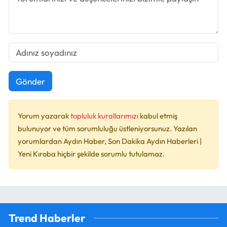
Gönder
Yorum yazarak
topluluk kurallarımızı
kabul etmiş
bulunuyor ve tüm sorumluluğu üstleniyorsunuz. Yazılan
yorumlardan Aydın Haber, Son Dakika Aydın Haberleri |
Yeni Kıroba hiçbir şekilde sorumlu tutulamaz.
Trend Haberler