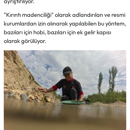
ayrıştırılıyor.
"Kırıntı madenciliği" olarak adlandırılan ve resmi
kurumlardan izin alınarak yapılabilen bu yöntem,
bazıları için hobi, bazıları için ek gelir kapısı
olarak görülüyor.