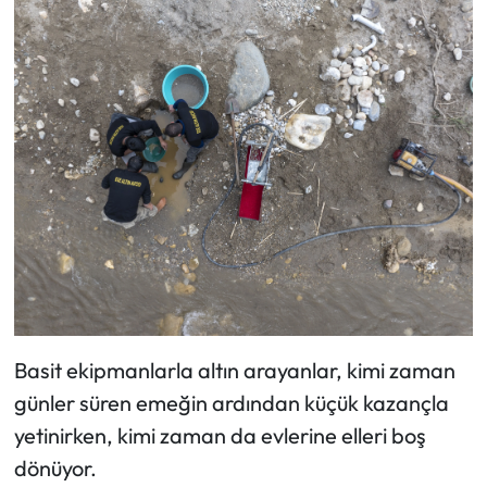
Basit ekipmanlarla altın arayanlar, kimi zaman
günler süren emeğin ardından küçük kazançla
yetinirken, kimi zaman da evlerine elleri boş
dönüyor.