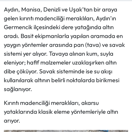
Aydın, Manisa, Denizli ve Uşak’tan bir araya
gelen kırıntı madenciliği meraklıları, Aydın’ın
Germencik ilçesindeki dere yatağında altın
aradı. Basit ekipmanlarla yapılan aramada en
yaygın yöntemler arasında pan (tava) ve savak
sistemi yer alıyor. Tavaya alınan kum, suyla
eleniyor; hafif malzemeler uzaklaşırken altın
dibe çöküyor. Savak sisteminde ise su akışı
kullanılarak altının belirli noktalarda birikmesi
sağlanıyor.
Kırıntı madenciliği meraklıları, akarsu
yataklarında klasik eleme yöntemleriyle altın
arıyor.