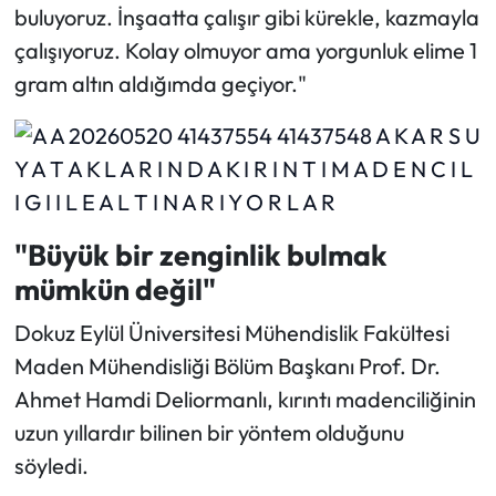
buluyoruz. İnşaatta çalışır gibi kürekle, kazmayla
çalışıyoruz. Kolay olmuyor ama yorgunluk elime 1
gram altın aldığımda geçiyor."
"Büyük bir zenginlik bulmak
mümkün değil"
Dokuz Eylül Üniversitesi Mühendislik Fakültesi
Maden Mühendisliği Bölüm Başkanı Prof. Dr.
Ahmet Hamdi Deliormanlı, kırıntı madenciliğinin
uzun yıllardır bilinen bir yöntem olduğunu
söyledi.