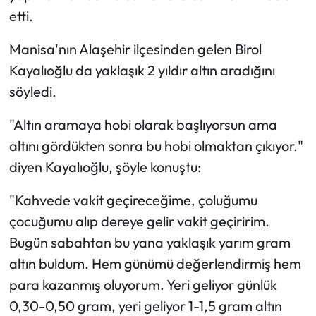
etti.
Manisa'nın Alaşehir ilçesinden gelen Birol
Kayalıoğlu da yaklaşık 2 yıldır altın aradığını
söyledi.
"Altın aramaya hobi olarak başlıyorsun ama
altını gördükten sonra bu hobi olmaktan çıkıyor."
diyen Kayalıoğlu, şöyle konuştu:
"Kahvede vakit geçireceğime, çoluğumu
çocuğumu alıp dereye gelir vakit geçiririm.
Bugün sabahtan bu yana yaklaşık yarım gram
altın buldum. Hem günümü değerlendirmiş hem
para kazanmış oluyorum. Yeri geliyor günlük
0,30-0,50 gram, yeri geliyor 1-1,5 gram altın