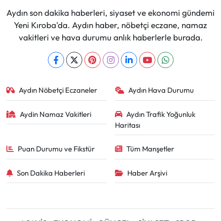
Aydın son dakika haberleri, siyaset ve ekonomi gündemi
Yeni Kıroba'da. Aydın haber, nöbetçi eczane, namaz
vakitleri ve hava durumu anlık haberlerle burada.
Aydın Nöbetçi Eczaneler
Aydın Hava Durumu
Aydin Namaz Vakitleri
Aydın Trafik Yoğunluk
Haritası
Puan Durumu ve Fikstür
Tüm Manşetler
Son Dakika Haberleri
Haber Arşivi