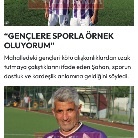
“GENÇLERE SPORLA ÖRNEK
OLUYORUM”
Mahalledeki gençleri kötü alışkanlıklardan uzak
tutmaya çalıştıklarını ifade eden Şahan, sporun
dostluk ve kardeşlik anlamına geldiğini söyledi.