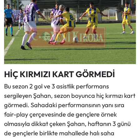
HİÇ KIRMIZI KART GÖRMEDİ
Bu sezon 2 gol ve 3 asistlik performans
sergileyen Şahan, sezon boyunca hiç kırmızı kart
görmedi. Sahadaki performansının yanı sıra
fair-play çerçevesinde de gençlere örnek
olmasıyla dikkat çeken Şahan, haftanın 3 günü
de gençlerle birlikte mahallede halı saha