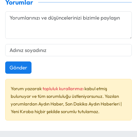
Yorumlar
Gönder
Yorum yazarak
topluluk kurallarımızı
kabul etmiş
bulunuyor ve tüm sorumluluğu üstleniyorsunuz. Yazılan
yorumlardan Aydın Haber, Son Dakika Aydın Haberleri |
Yeni Kıroba hiçbir şekilde sorumlu tutulamaz.