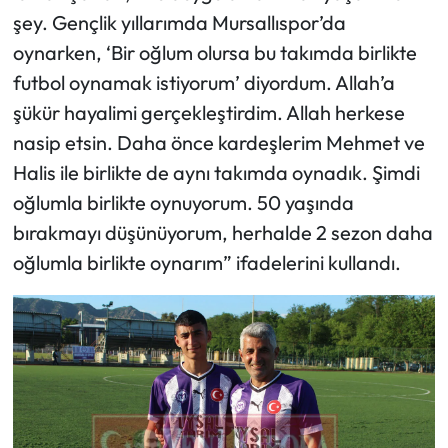
şey. Gençlik yıllarımda Mursallıspor’da
oynarken, ‘Bir oğlum olursa bu takımda birlikte
futbol oynamak istiyorum’ diyordum. Allah’a
şükür hayalimi gerçekleştirdim. Allah herkese
nasip etsin. Daha önce kardeşlerim Mehmet ve
Halis ile birlikte de aynı takımda oynadık. Şimdi
oğlumla birlikte oynuyorum. 50 yaşında
bırakmayı düşünüyorum, herhalde 2 sezon daha
oğlumla birlikte oynarım” ifadelerini kullandı.