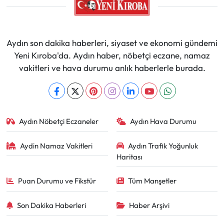
Aydın son dakika haberleri, siyaset ve ekonomi gündemi
Yeni Kıroba'da. Aydın haber, nöbetçi eczane, namaz
vakitleri ve hava durumu anlık haberlerle burada.
Aydın Nöbetçi Eczaneler
Aydın Hava Durumu
Aydin Namaz Vakitleri
Aydın Trafik Yoğunluk
Haritası
Puan Durumu ve Fikstür
Tüm Manşetler
Son Dakika Haberleri
Haber Arşivi