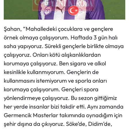
Şahan, “Mahalledeki çocuklara ve gençlere
örnek olmaya çalışıyorum. Haftada 3 gün halı
saha yapıyoruz. Sürekli gençlerle birlikte olmaya
çalışıyoruz. Onları kötü alışkanlıklardan
korumaya çalışıyoruz. Ben sigara ve alkol
kesinlikle kullanmıyorum. Gençlerin de
kullanmasını istemiyorum ve sporla onları
korumaya çalışıyorum. Gençleri spora
yönlendirmeye çalışıyoruz. Bu sezon gittiğimiz
her yerde insanlar bizi takdir etti. Aynı zamanda
Germencik Masterlar takımında oynadığım için
şehir dışına da çıkıyoruz. Söke’de, Didim’de,