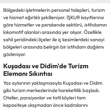
Bölgedeki işletmelerin personel talepleri, turizm
ve hizmet ağırlıklı şekilleniyor. İŞKUR kayıtlarına
göre hizmetler ve perakende sektörü, istihdamın
lokomotif alanları arasında yer alıyor. Özellikle
sahil şeridindeki ilçeler ile iç kesimlerdeki sanayi
bölgeleri arasında belirgin bir istihdam dağılımı
gözleniyor.
Kuşadası ve Didim'de Turizm
Elemanı Sıkıntısı
Yaz aylarının yaklaşmasıyla Kuşadası ve Didim
gibi turizm merkezlerinde hareketlilik başladı.
Oteller, pansiyonlar ve tatil köyleri tam
kapasiteye ulaşmadan önce kadrolarını