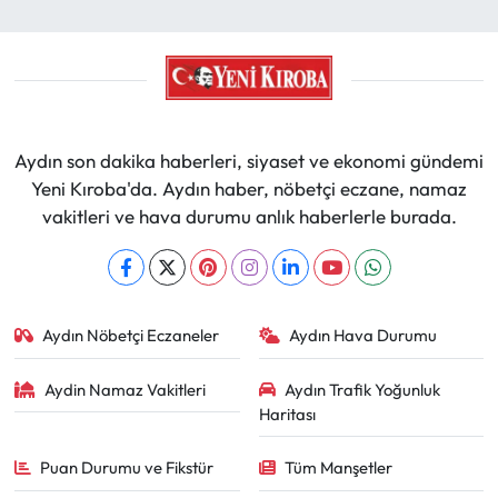
Aydın son dakika haberleri, siyaset ve ekonomi gündemi
Yeni Kıroba'da. Aydın haber, nöbetçi eczane, namaz
vakitleri ve hava durumu anlık haberlerle burada.
Aydın Nöbetçi Eczaneler
Aydın Hava Durumu
Aydin Namaz Vakitleri
Aydın Trafik Yoğunluk
Haritası
Puan Durumu ve Fikstür
Tüm Manşetler