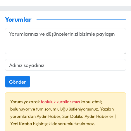
Yorumlar
Gönder
Yorum yazarak
topluluk kurallarımızı
kabul etmiş
bulunuyor ve tüm sorumluluğu üstleniyorsunuz. Yazılan
yorumlardan Aydın Haber, Son Dakika Aydın Haberleri |
Yeni Kıroba hiçbir şekilde sorumlu tutulamaz.