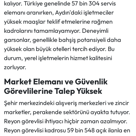
kalıyor. Türkiye genelinde 57 bin 304 servis
elemanı aranırken, Aydın'daki işletmeciler
yüksek maaşlar teklif etmelerine rağmen
kadrolarını tamamlayamıyor. Deneyimli
garsonlar, genellikle bahşiş potansiyeli daha
yüksek olan büyük otelleri tercih ediyor. Bu
durum, yerel işletmelerin hizmet kalitesini
zorluyor.
Market Elemanı ve Güvenlik
Görevlilerine Talep Yüksek
Şehir merkezindeki alışveriş merkezleri ve zincir
marketler, perakende sektörünü ayakta tutuyor.
Reyon görevlisi ihtiyacı hiçbir zaman azalmıyor.
Reyon görevlisi kadrosu 59 bin 548 açık ilanla en