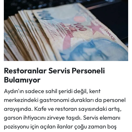
Restoranlar Servis Personeli
Bulamıyor
Aydın'ın sadece sahil şeridi değil, kent
merkezindeki gastronomi durakları da personel
arayışında. Kafe ve restoran sayısındaki artış,
garson ihtiyacını zirveye taşıdı. Servis elemanı
pozisyonu için açılan ilanlar çoğu zaman boş