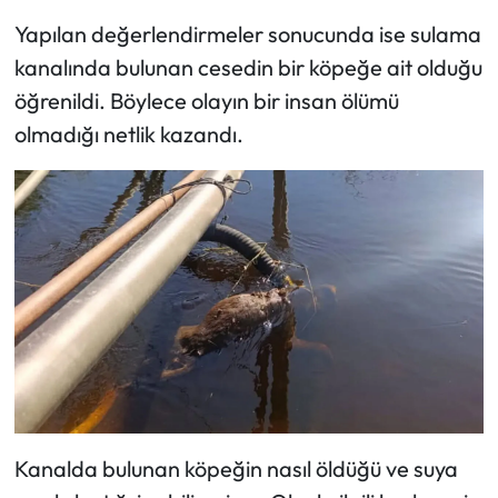
Yapılan değerlendirmeler sonucunda ise sulama
kanalında bulunan cesedin bir köpeğe ait olduğu
öğrenildi. Böylece olayın bir insan ölümü
olmadığı netlik kazandı.
Kanalda bulunan köpeğin nasıl öldüğü ve suya