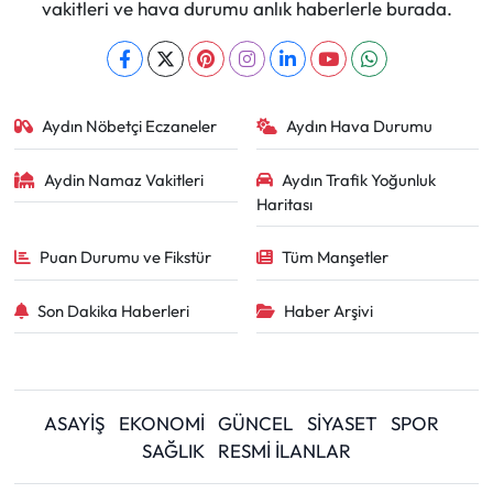
vakitleri ve hava durumu anlık haberlerle burada.
Aydın Nöbetçi Eczaneler
Aydın Hava Durumu
Aydin Namaz Vakitleri
Aydın Trafik Yoğunluk
Haritası
Puan Durumu ve Fikstür
Tüm Manşetler
Son Dakika Haberleri
Haber Arşivi
ASAYİŞ
EKONOMİ
GÜNCEL
SİYASET
SPOR
SAĞLIK
RESMİ İLANLAR