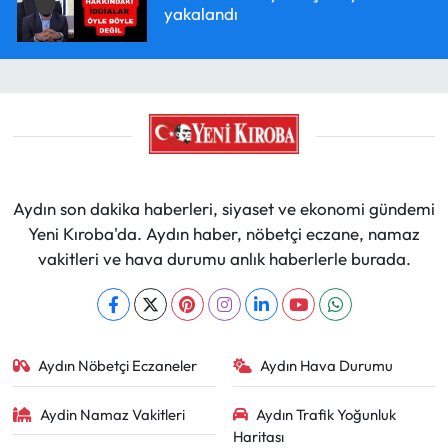
yakalandı
Aydın son dakika haberleri, siyaset ve ekonomi gündemi
Yeni Kıroba'da. Aydın haber, nöbetçi eczane, namaz
vakitleri ve hava durumu anlık haberlerle burada.
Aydın Nöbetçi Eczaneler
Aydın Hava Durumu
Aydin Namaz Vakitleri
Aydın Trafik Yoğunluk
Haritası