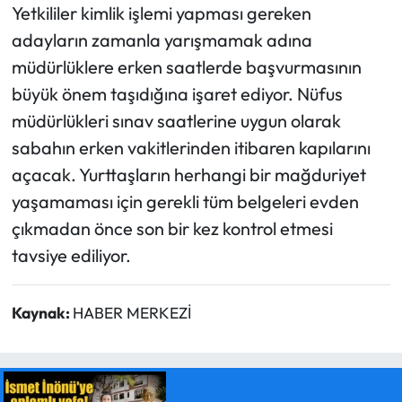
Yetkililer kimlik işlemi yapması gereken
adayların zamanla yarışmamak adına
müdürlüklere erken saatlerde başvurmasının
büyük önem taşıdığına işaret ediyor. Nüfus
müdürlükleri sınav saatlerine uygun olarak
sabahın erken vakitlerinden itibaren kapılarını
açacak. Yurttaşların herhangi bir mağduriyet
yaşamaması için gerekli tüm belgeleri evden
çıkmadan önce son bir kez kontrol etmesi
tavsiye ediliyor.
Kaynak:
HABER MERKEZİ