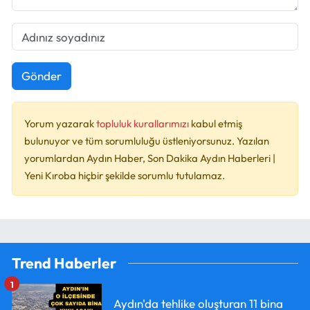
Gönder
Yorum yazarak
topluluk kurallarımızı
kabul etmiş
bulunuyor ve tüm sorumluluğu üstleniyorsunuz. Yazılan
yorumlardan Aydın Haber, Son Dakika Aydın Haberleri |
Yeni Kıroba hiçbir şekilde sorumlu tutulamaz.
Trend Haberler
1
Aydın'da tehlike oluşturan 11 bina