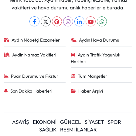
vakitleri ve hava durumu anlık haberlerle burada.
Aydın Nöbetçi Eczaneler
Aydın Hava Durumu
Aydin Namaz Vakitleri
Aydın Trafik Yoğunluk
Haritası
Puan Durumu ve Fikstür
Tüm Manşetler
Son Dakika Haberleri
Haber Arşivi
ASAYİŞ
EKONOMİ
GÜNCEL
SİYASET
SPOR
SAĞLIK
RESMİ İLANLAR