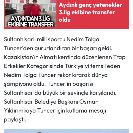
Aydınlı genç yetenekler
3.lig ekibine transfer
oldu
Sultanhisarlı milli sporcu Nedim Tolga
Tuncer'den gururlandıran bir başarı geldi.
Kazakistan'ın Almatı kentinda düzenlenen Trap
Erkekler Kategorisinde Türkiye'yi temsil eden
Nedim Tolga Tuncer rekor kırarak dünya
şampiyonu oldu. Tuncer'in başarısı
Sultanhisar'da büyük bir sevinçle karşılandı.
Sultanhisar Belediye Başkanı Osman
Yıldırımkaya Tuncer için kutlama mesajı
paylaştı.