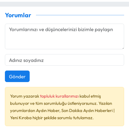
Yorumlar
Gönder
Yorum yazarak
topluluk kurallarımızı
kabul etmiş
bulunuyor ve tüm sorumluluğu üstleniyorsunuz. Yazılan
yorumlardan Aydın Haber, Son Dakika Aydın Haberleri |
Yeni Kıroba hiçbir şekilde sorumlu tutulamaz.