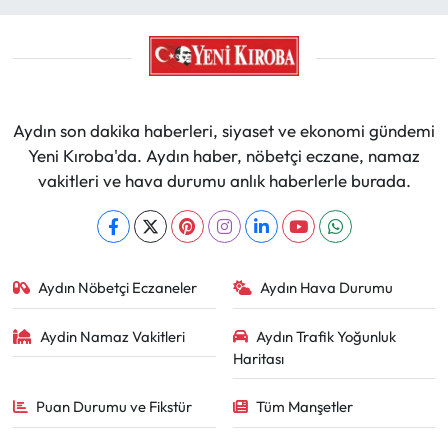
Aydın son dakika haberleri, siyaset ve ekonomi gündemi
Yeni Kıroba'da. Aydın haber, nöbetçi eczane, namaz
vakitleri ve hava durumu anlık haberlerle burada.
Aydın Nöbetçi Eczaneler
Aydın Hava Durumu
Aydin Namaz Vakitleri
Aydın Trafik Yoğunluk
Haritası
Puan Durumu ve Fikstür
Tüm Manşetler