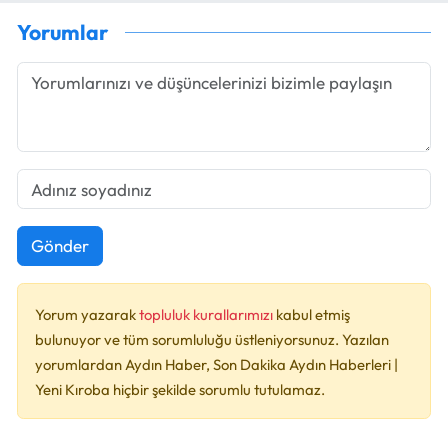
Yorumlar
Gönder
Yorum yazarak
topluluk kurallarımızı
kabul etmiş
bulunuyor ve tüm sorumluluğu üstleniyorsunuz. Yazılan
yorumlardan Aydın Haber, Son Dakika Aydın Haberleri |
Yeni Kıroba hiçbir şekilde sorumlu tutulamaz.