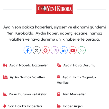
Aydın son dakika haberleri, siyaset ve ekonomi gündemi
Yeni Kıroba'da. Aydın haber, nöbetçi eczane, namaz
vakitleri ve hava durumu anlık haberlerle burada.
Aydın Nöbetçi Eczaneler
Aydın Hava Durumu
Aydin Namaz Vakitleri
Aydın Trafik Yoğunluk
Haritası
Puan Durumu ve Fikstür
Tüm Manşetler
Son Dakika Haberleri
Haber Arşivi