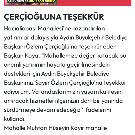
ÇERÇİOĞLUNA TEŞEKKÜR
Hacıaliobası Mahallesi'ne kazandırılan
yatırımlar dolayısıyla Aydın Büyükşehir Belediye
Başkanı Özlem Çerçioğlu'na teşekkür eden
Başkan Kaya, “Mahallemize değer katacak bu
önemli yatırımın hayata geçirilmesindeki
destekleri için Aydın Büyükşehir Belediye
Başkanımız Sayın Özlem Çerçioğlu'na teşekkür
ediyorum. Vatandaşlarımızın yaşam kalitesini
artıracak hizmetleri ilçemizin dört bir yanında
sürdürmeye devam edeceğiz” ifadelerini
kullandı.
Mahalle Muhtarı Hüseyin Kayır mahalle