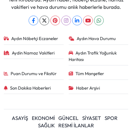
vakitleri ve hava durumu anlık haberlerle burada.
Aydın Nöbetçi Eczaneler
Aydın Hava Durumu
Aydin Namaz Vakitleri
Aydın Trafik Yoğunluk
Haritası
Puan Durumu ve Fikstür
Tüm Manşetler
Son Dakika Haberleri
Haber Arşivi
ASAYİŞ
EKONOMİ
GÜNCEL
SİYASET
SPOR
SAĞLIK
RESMİ İLANLAR