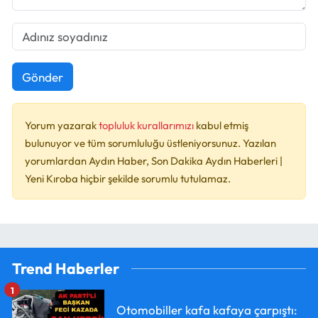
Gönder
Yorum yazarak
topluluk kurallarımızı
kabul etmiş
bulunuyor ve tüm sorumluluğu üstleniyorsunuz. Yazılan
yorumlardan Aydın Haber, Son Dakika Aydın Haberleri |
Yeni Kıroba hiçbir şekilde sorumlu tutulamaz.
Trend Haberler
1
Otomobiller kafa kafaya çarpıştı: