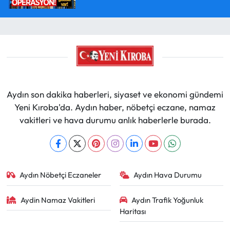
Aydın son dakika haberleri, siyaset ve ekonomi gündemi
Yeni Kıroba'da. Aydın haber, nöbetçi eczane, namaz
vakitleri ve hava durumu anlık haberlerle burada.
Aydın Nöbetçi Eczaneler
Aydın Hava Durumu
Aydin Namaz Vakitleri
Aydın Trafik Yoğunluk
Haritası