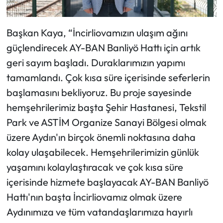
Başkan Kaya, “İncirliovamızın ulaşım ağını
güçlendirecek AY-BAN Banliyö Hattı için artık
geri sayım başladı. Duraklarımızın yapımı
tamamlandı. Çok kısa süre içerisinde seferlerin
başlamasını bekliyoruz. Bu proje sayesinde
hemşehrilerimiz başta Şehir Hastanesi, Tekstil
Park ve ASTİM Organize Sanayi Bölgesi olmak
üzere Aydın'ın birçok önemli noktasına daha
kolay ulaşabilecek. Hemşehrilerimizin günlük
yaşamını kolaylaştıracak ve çok kısa süre
içerisinde hizmete başlayacak AY-BAN Banliyö
Hattı'nın başta İncirliovamız olmak üzere
Aydınımıza ve tüm vatandaşlarımıza hayırlı