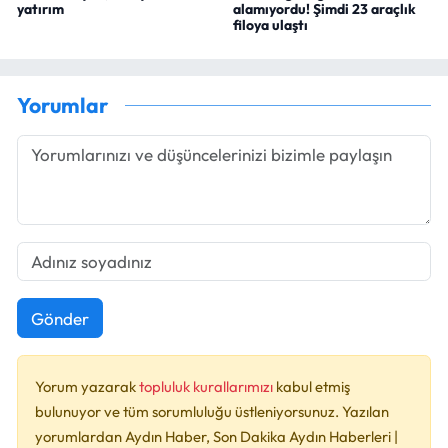
yatırım
alamıyordu! Şimdi 23 araçlık
filoya ulaştı
Yorumlar
Gönder
Yorum yazarak
topluluk kurallarımızı
kabul etmiş
bulunuyor ve tüm sorumluluğu üstleniyorsunuz. Yazılan
yorumlardan Aydın Haber, Son Dakika Aydın Haberleri |