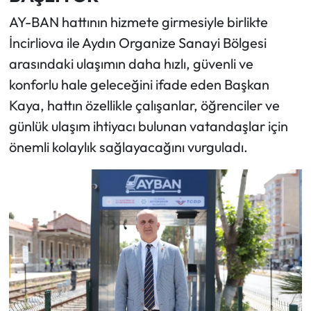
AY-BAN hattının hizmete girmesiyle birlikte
İncirliova ile Aydın Organize Sanayi Bölgesi
arasındaki ulaşımın daha hızlı, güvenli ve
konforlu hale geleceğini ifade eden Başkan
Kaya, hattın özellikle çalışanlar, öğrenciler ve
günlük ulaşım ihtiyacı bulunan vatandaşlar için
önemli kolaylık sağlayacağını vurguladı.