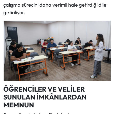
çalışma sürecini daha verimli hale getirdiği dile
getiriliyor.
ÖĞRENCİLER VE VELİLER
SUNULAN İMKÂNLARDAN
MEMNUN