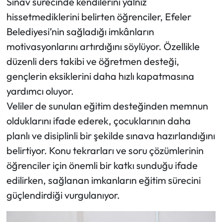
Sınav sürecinde kendilerini yalnız
hissetmediklerini belirten öğrenciler, Efeler
Belediyesi’nin sağladığı imkânların
motivasyonlarını artırdığını söylüyor. Özellikle
düzenli ders takibi ve öğretmen desteği,
gençlerin eksiklerini daha hızlı kapatmasına
yardımcı oluyor.
Veliler de sunulan eğitim desteğinden memnun
olduklarını ifade ederek, çocuklarının daha
planlı ve disiplinli bir şekilde sınava hazırlandığını
belirtiyor. Konu tekrarları ve soru çözümlerinin
öğrenciler için önemli bir katkı sunduğu ifade
edilirken, sağlanan imkanların eğitim sürecini
güçlendirdiği vurgulanıyor.