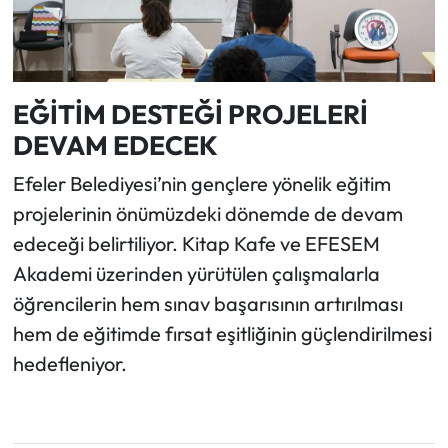
EĞİTİM DESTEĞİ PROJELERİ
DEVAM EDECEK
Efeler Belediyesi’nin gençlere yönelik eğitim
projelerinin önümüzdeki dönemde de devam
edeceği belirtiliyor. Kitap Kafe ve EFESEM
Akademi üzerinden yürütülen çalışmalarla
öğrencilerin hem sınav başarısının artırılması
hem de eğitimde fırsat eşitliğinin güçlendirilmesi
hedefleniyor.