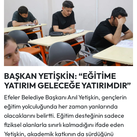
BAŞKAN YETİŞKİN: “EĞİTİME
YATIRIM GELECEĞE YATIRIMDIR”
Efeler Belediye Başkanı Anıl Yetişkin, gençlerin
eğitim yolculuğunda her zaman yanlarında
olacaklarını belirtti. Eğitim desteğinin sadece
fiziksel alanlarla sınırlı kalmadığını ifade eden
Yetişkin, akademik katkının da sürdüğünü