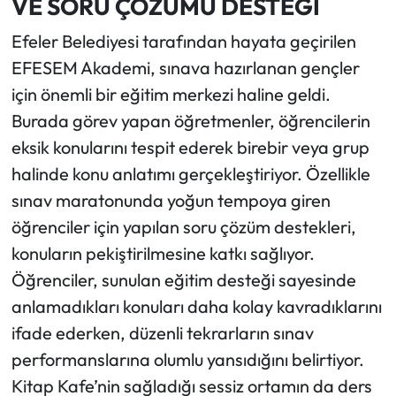
VE SORU ÇÖZÜMÜ DESTEĞİ
Efeler Belediyesi tarafından hayata geçirilen
EFESEM Akademi, sınava hazırlanan gençler
için önemli bir eğitim merkezi haline geldi.
Burada görev yapan öğretmenler, öğrencilerin
eksik konularını tespit ederek birebir veya grup
halinde konu anlatımı gerçekleştiriyor. Özellikle
sınav maratonunda yoğun tempoya giren
öğrenciler için yapılan soru çözüm destekleri,
konuların pekiştirilmesine katkı sağlıyor.
Öğrenciler, sunulan eğitim desteği sayesinde
anlamadıkları konuları daha kolay kavradıklarını
ifade ederken, düzenli tekrarların sınav
performanslarına olumlu yansıdığını belirtiyor.
Kitap Kafe’nin sağladığı sessiz ortamın da ders