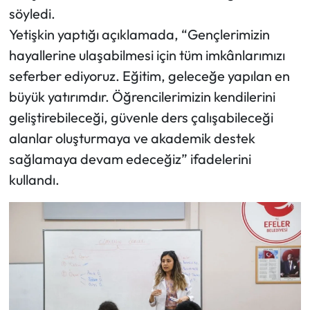
söyledi.
Yetişkin yaptığı açıklamada, “Gençlerimizin
hayallerine ulaşabilmesi için tüm imkânlarımızı
seferber ediyoruz. Eğitim, geleceğe yapılan en
büyük yatırımdır. Öğrencilerimizin kendilerini
geliştirebileceği, güvenle ders çalışabileceği
alanlar oluşturmaya ve akademik destek
sağlamaya devam edeceğiz” ifadelerini
kullandı.