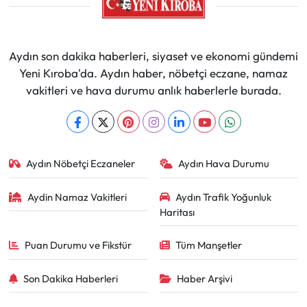
Aydın son dakika haberleri, siyaset ve ekonomi gündemi
Yeni Kıroba'da. Aydın haber, nöbetçi eczane, namaz
vakitleri ve hava durumu anlık haberlerle burada.
Aydın Nöbetçi Eczaneler
Aydın Hava Durumu
Aydin Namaz Vakitleri
Aydın Trafik Yoğunluk
Haritası
Puan Durumu ve Fikstür
Tüm Manşetler
Son Dakika Haberleri
Haber Arşivi