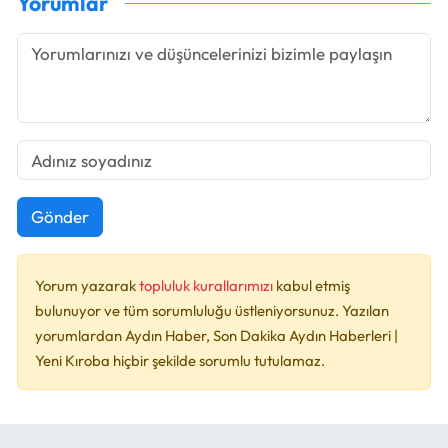
Yorumlar
Gönder
Yorum yazarak
topluluk kurallarımızı
kabul etmiş
bulunuyor ve tüm sorumluluğu üstleniyorsunuz. Yazılan
yorumlardan Aydın Haber, Son Dakika Aydın Haberleri |
Yeni Kıroba hiçbir şekilde sorumlu tutulamaz.